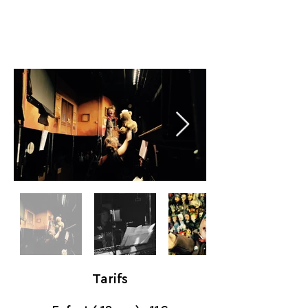
Tarifs