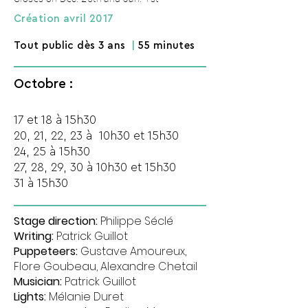
Création avril 2017
Tout public dès 3 ans
|
55 minutes
Octobre :
17 et 18 à 15h30
20, 21, 22, 23 à 10h30 et 15h30
24, 25 à 15h30
27, 28, 29, 30 à 10h30 et 15h30
31 à 15h30
Stage direction:
Philippe Séclé
Writing:
Patrick Guillot
Puppeteers:
Gustave Amoureux,
Flore Goubeau, Alexandre Chetail
Musician:
Patrick Guillot
Lights:
Mélanie Duret