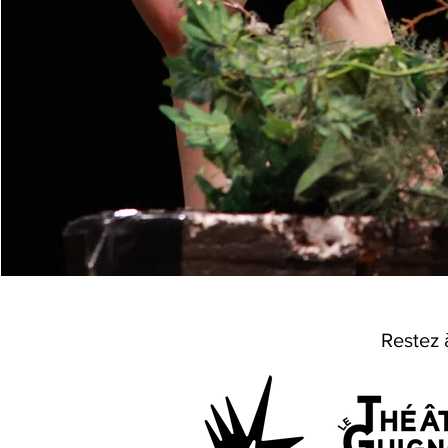
Restez 