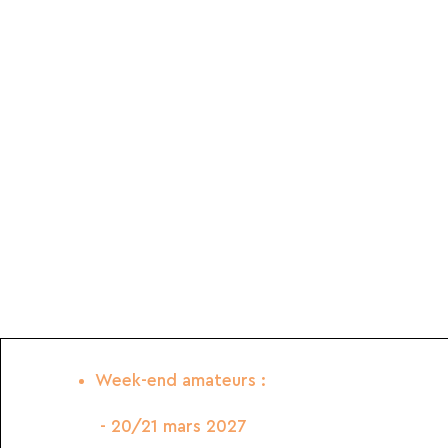
Week-end amateurs :
- 20/21 mars 2027