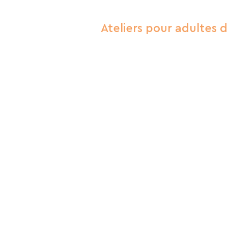
Ateliers pour adultes d