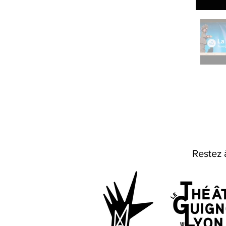
Restez 