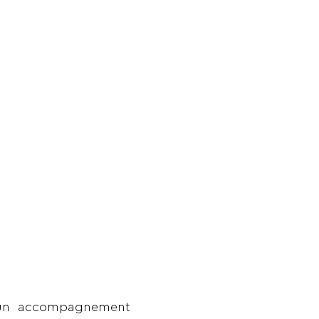
t un accompagnement