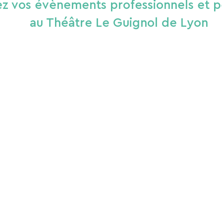
ez vos évènements professionnels et p
au Théâtre Le Guignol de Lyon