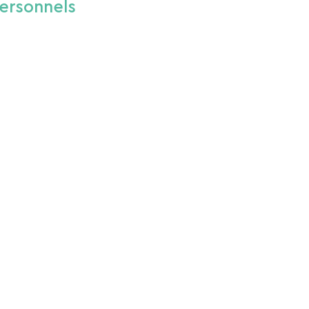
ersonnels