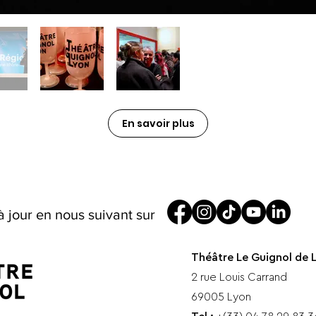
En savoir plus
à jour en nous suivant sur
Théâtre Le Guignol de 
2 rue Louis Carrand
69005 Lyon