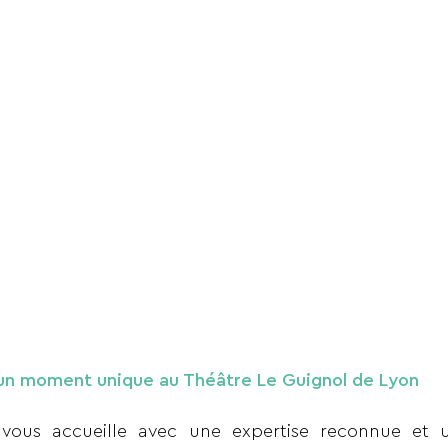
 un moment unique au Théâtre Le Guignol de Lyon
vous accueille avec une expertise reconnue e