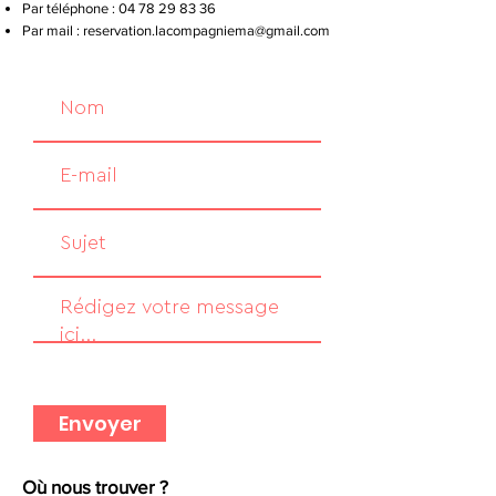
Par téléphone :
04 78 29 83 36
Par mail :
reservation.lacompagniema@gmail.com
Envoyer
Où nous trouver ?