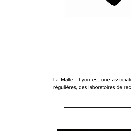
La Malle - Lyon est une associat
régulières, des laboratoires de r